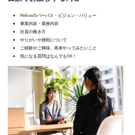
Mellowのパーパス・ビジョン・バリュー
事業内容・業務内容
社員の働き方
やりがいや挑戦について
ご経験やご興味、将来やってみたいこと
気になる質問はなんでもOK！