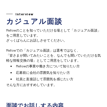
Interview
カジュアル面談
Mellowのことを知っていただける場として「カジュアル面談」
をご用意しています。
ざっくばらんにお話しさせてください。
Mellowでの「カジュアル面談」は
選考ではなく、
「皆さまが聞いてみたいことを、なんでも聞いていただける気
軽な情報交換の場」
としてご用意をしています。
Mellowの事業や働き方について知りたい方
応募前に会社の雰囲気を知りたい方
社員と直接話して雰囲気を感じたい方
そんな方におすすめしています。
面談でお話しする内容