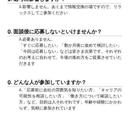
A.影響しません。あくまで情報交換の場ですので、リラ
ックスしてご参加ください
Q. 面談後に応募しないといけませんか？
A.必要ありません。
「すぐに応募したい」「数か月後に改めて検討したい」
「今回は応募しない」などは皆さま次第です。それぞれ
のお考えに合わせて、今後の進め方をご提案させていた
だきます
Q. どんな人が参加していますか？
A.「応募前に会社の雰囲気を知りたい方」「キャリアの
可能性を相談したい方」「働き方について確認したい
方」など、目的は人それぞれです。年齢や経験にかかわ
らず、気軽に参加されています