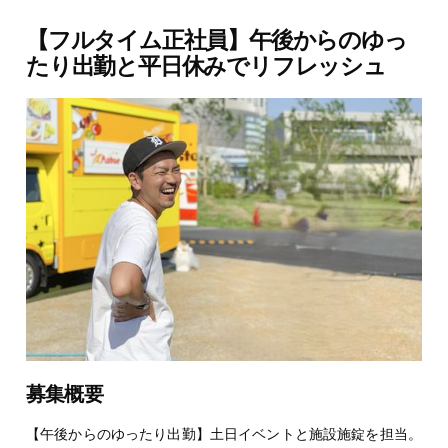
【フルタイム正社員】午後からのゆっ
たり出勤と平日休みでリフレッシュ
募集概要
【午後からのゆったり出勤】土日イベントと施設施錠を担当。