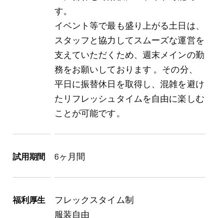
す。
イベント等で最も盛り上がる土日は、
スタッフと協力してスムーズな運営を
支えていただくため、週末メインの勤
務をお願いしております 。その分、
平日に振替休日を取得し、混雑を避け
たリフレッシュタイムを自由に楽しむ
ことが可能です。
6ヶ月間
試用期間
フレックスタイム制
福利厚生
服装自由