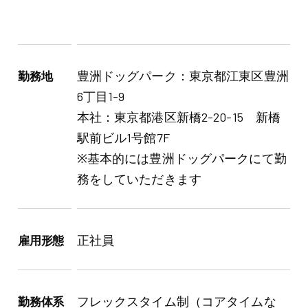
豊洲ドッグパーク：東京都江東区豊洲
勤務地
6丁目1-9
本社：東京都港区新橋2-20-15 新橋
駅前ビル1号館7F
※基本的には豊洲ドッグパークにて勤
務をしていただきます
正社員
雇用形態
フレックスタイム制（コアタイムな
勤務体系